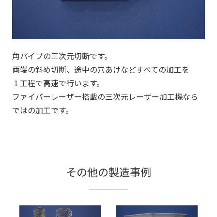
角パイプの三次元切断です。
両端の斜め切断、途中の穴あけなどすべての加工を
１工程で高速で行います。
ファイバーレーザー搭載の三次元レーザー加工機なら
ではの加工です。
その他の製造事例