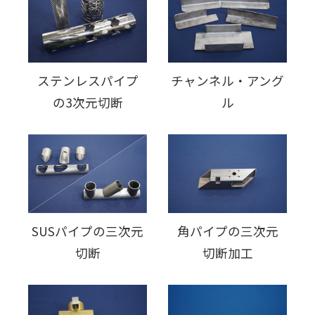
ステンレスパイプ
チャンネル・アング
の3次元切断
ル
SUSパイプの三次元
角パイプの三次元
切断
切断加工