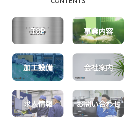
CONTENTS
TOP
事業内容
加工設備
会社案内
求人情報
お問い合わせ