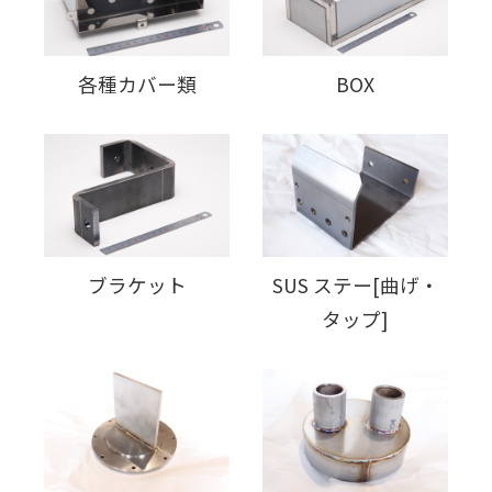
各種カバー類
BOX
ブラケット
SUS ステー[曲げ・
タップ]