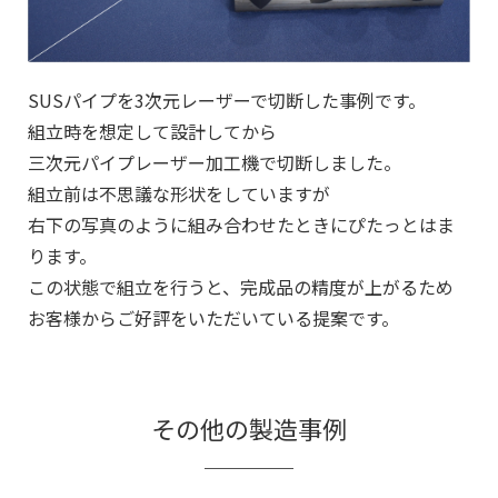
SUSパイプを3次元レーザーで切断した事例です。
組立時を想定して設計してから
三次元パイプレーザー加工機で切断しました。
組立前は不思議な形状をしていますが
右下の写真のように組み合わせたときにぴたっとはま
ります。
この状態で組立を行うと、完成品の精度が上がるため
お客様からご好評をいただいている提案です。
その他の製造事例