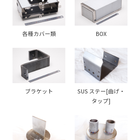
各種カバー類
BOX
ブラケット
SUS ステー[曲げ・
タップ]