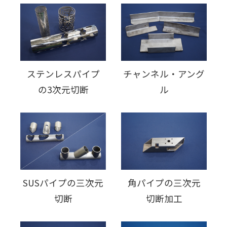
ステンレスパイプ
チャンネル・アング
の3次元切断
ル
SUSパイプの三次元
角パイプの三次元
切断
切断加工