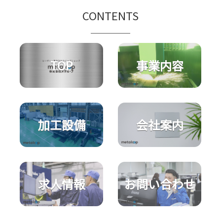
CONTENTS
TOP
事業内容
加工設備
会社案内
求人情報
お問い合わせ