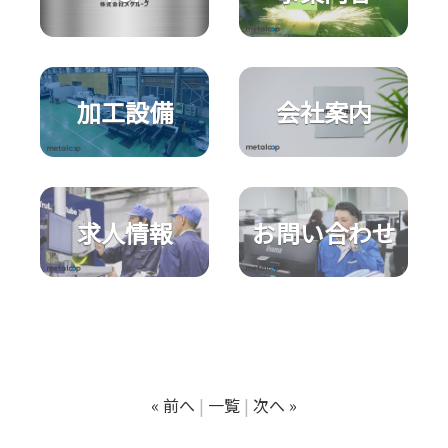
加工設備
会社案内
求人情報
お問い合わせ
« 前へ
一覧
次へ »