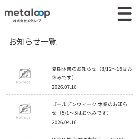
お知らせ一覧
夏期休業のお知らせ（8/12～16はお
休みです）
2026.07.16
ゴールデンウィーク 休業のお知ら
せ（5/1～5はお休みです）
2026.04.16