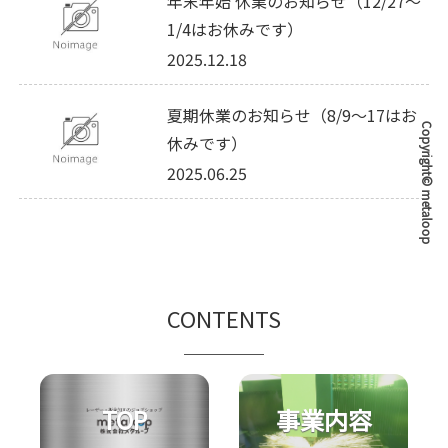
年末年始 休業のお知らせ（12/27～
1/4はお休みです）
2025.12.18
夏期休業のお知らせ（8/9～17はお
Copyright© metaloop
休みです）
2025.06.25
CONTENTS
TOP
事業内容