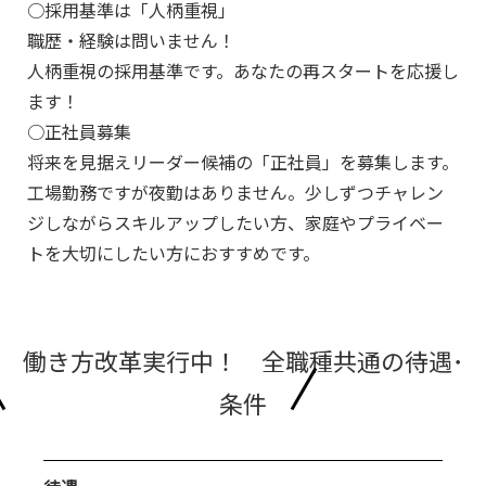
○採用基準は「人柄重視」
職歴・経験は問いません！
人柄重視の採用基準です。あなたの再スタートを応援し
ます！
○正社員募集
将来を見据えリーダー候補の「正社員」を募集します。
工場勤務ですが夜勤はありません。少しずつチャレン
ジしながらスキルアップしたい方、家庭やプライベー
トを大切にしたい方におすすめです。
働き方改革実行中！ 全職種共通の待遇･
条件