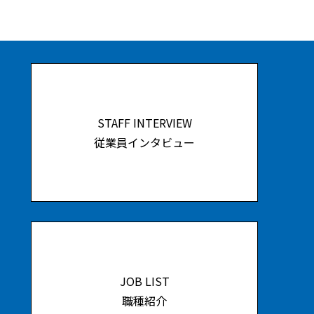
STAFF INTERVIEW
従業員インタビュー
JOB LIST
職種紹介