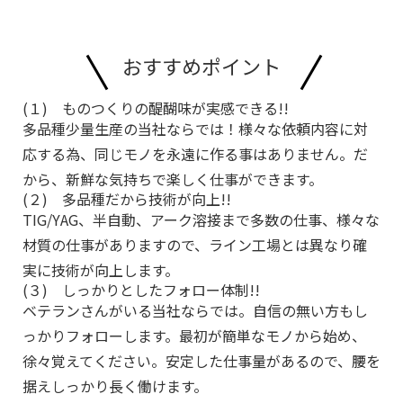
おすすめポイント
(１) ものつくりの醍醐味が実感できる!!
多品種少量生産の当社ならでは！様々な依頼内容に対
応する為、同じモノを永遠に作る事はありません。だ
から、新鮮な気持ちで楽しく仕事ができます。
(２) 多品種だから技術が向上!!
TIG/YAG、半自動、アーク溶接まで多数の仕事、様々な
材質の仕事がありますので、ライン工場とは異なり確
実に技術が向上します。
(３) しっかりとしたフォロー体制!!
ベテランさんがいる当社ならでは。自信の無い方もし
っかりフォローします。最初が簡単なモノから始め、
徐々覚えてください。安定した仕事量があるので、腰を
据えしっかり長く働けます。