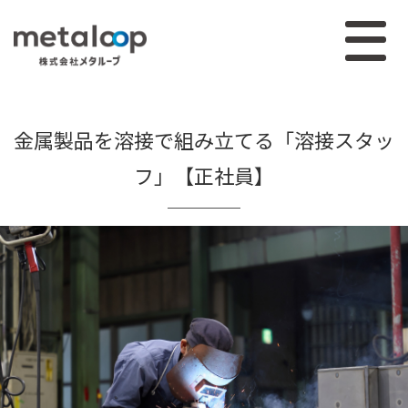
金属製品を溶接で組み立てる「溶接スタッ
フ」【正社員】