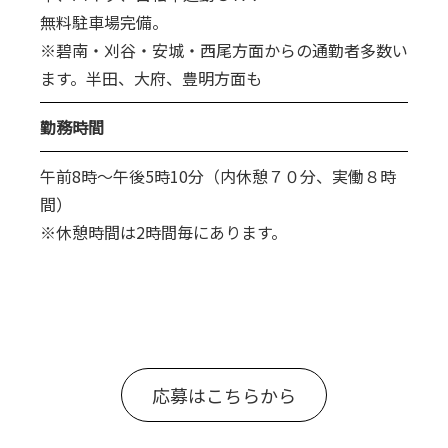
無料駐車場完備。
※碧南・刈谷・安城・西尾方面からの通勤者多数い
ます。半田、大府、豊明方面も
勤務時間
午前8時～午後5時10分（内休憩７０分、実働８時
間）
※休憩時間は2時間毎にあります。
応募はこちらから